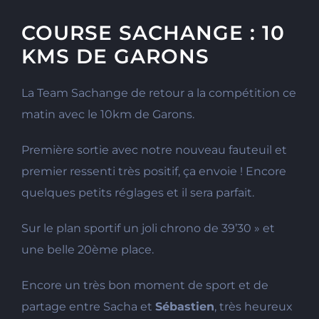
COURSE SACHANGE : 10
KMS DE GARONS
La Team Sachange de retour a la compétition ce
matin avec le 10km de Garons.
Première sortie avec notre nouveau fauteuil et
premier ressenti très positif, ça envoie ! Encore
quelques petits réglages et il sera parfait.
Sur le plan sportif un joli chrono de 39’30 » et
une belle 20ème place.
Encore un très bon moment de sport et de
partage entre Sacha et
Sébastien
, très heureux