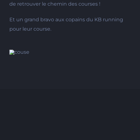
de retrouver le chemin des courses !
Et un grand bravo aux copains du KB running
pour leur course.