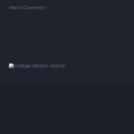
Merci Corentin !