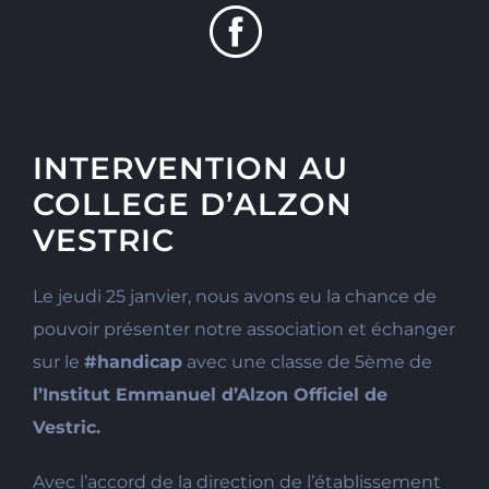
INTERVENTION AU
COLLEGE D’ALZON
VESTRIC
Le jeudi 25 janvier, nous avons eu la chance de
pouvoir présenter notre association et échanger
sur le
#
handicap
avec une classe de 5ème de
l’
Institut Emmanuel d’Alzon Officiel
de
Vestric.
Avec l’accord de la direction de l’établissement