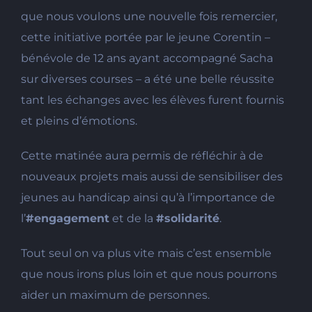
que nous voulons une nouvelle fois remercier,
cette initiative portée par le jeune Corentin –
bénévole de 12 ans ayant accompagné Sacha
sur diverses courses – a été une belle réussite
tant les échanges avec les élèves furent fournis
et pleins d’émotio
ns.
Cette matinée aura permis de réfléchir à de
nouveaux projets mais aussi de sensibiliser des
jeunes au handicap ainsi qu’à l’importance de
l’
#
engagement
et de la
#
solidarité
.
Tout seul on va plus vite mais c’est ensemble
que nous irons plus loin et que nous pourrons
aider un maximum de personnes.