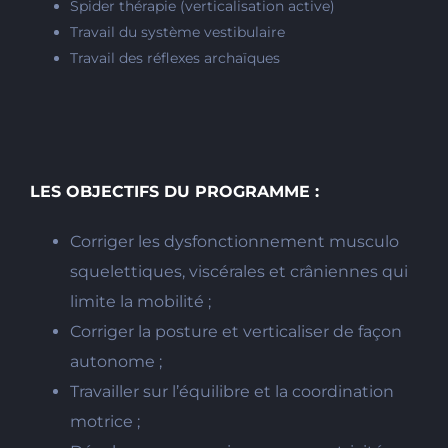
Spider thérapie (verticalisation active)
Travail du système vestibulaire
Travail des réflexes archaïques
LES OBJECTIFS DU PROGRAMME :
Corriger les dysfonctionnement musculo
squelettiques, viscérales et crâniennes qui
limite la mobilité ;
Corriger la posture et verticaliser de façon
autonome ;
Travailler sur l’équilibre et la coordination
motrice ;