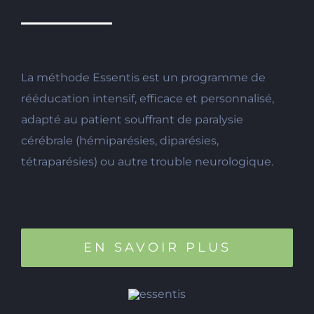
La méthode Essentis est un programme de
rééducation intensif, efficace et personnalisé,
adapté au patient souffrant de paralysie
cérébrale (hémiparésies, diparésies,
tétraparésies) ou autre trouble neurologique.
EN SAVOIR PLUS