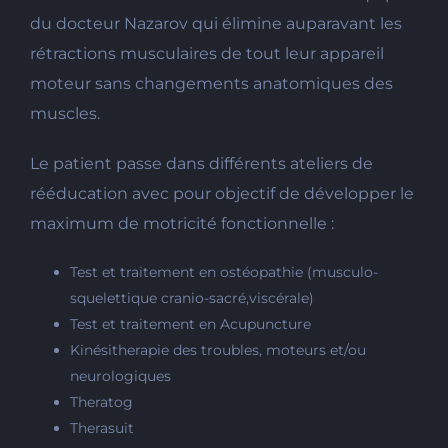
du docteur Nazarov qui élimine auparavant les
rétractions musculaires de tout leur appareil
moteur sans changements anatomiques des
muscles.
Le patient passe dans différents ateliers de
rééducation avec pour objectif de développer le
maximum de motricité fonctionnelle :
Test et traitement en ostéopathie (musculo-
squelettique cranio-sacré,viscérale)
Test et traitement en Acupuncture
Kinésitherapie des troubles, moteurs et/ou
neurologiques
Theratog
Therasuit