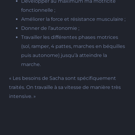
Développer au maximum ma motricité
fonctionnelle ;
Améliorer la force et résistance musculaire ;
Donner de l’autonomie ;
Travailler les différentes phases motrices
(sol, ramper, 4 pattes, marches en béquilles
puis autonome) jusqu’à atteindre la
marche.
« Les besoins de Sacha sont spécifiquement
traités. On travaille à sa vitesse de manière très
intensive. »