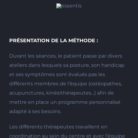
PRÉSENTATION DE LA MÉTHODE :
Durant les séances, le patient passe par divers
ateliers dans lesquels sa posture, son handicap
et ses symptômes sont évalués pas les
différents membres de l’équipe (ostéopathes,
acupunctures, kinésithérapeutes…) afin de
mettre en place un programme personnalisé
adapté à ses besoins.
Les différents thérapeutes travaillent en
coordination au sein du centre et avec l’équipe