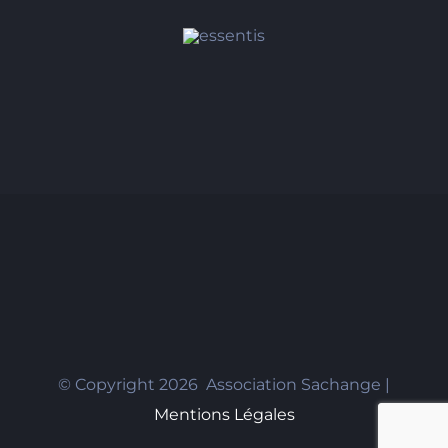
© Copyright
2026 Association Sachange |
Mentions Légales