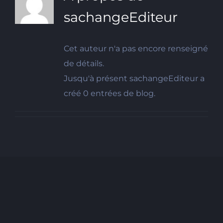
sachangeEditeur
Cet auteur n'a pas encore renseigné
de détails.
Jusqu'à présent sachangeEditeur a
créé 0 entrées de blog.