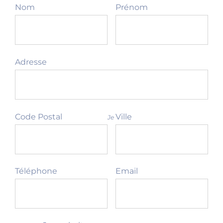
Nom
Prénom
Adresse
Code Postal
Ville
Je
Téléphone
Email