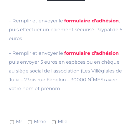
– Remplir et envoyer le
formulaire d’adhésion
,
puis effectuer un paiement sécurisé Paypal de 5
euros
– Remplir et envoyer le
formulaire d’adhésion
puis envoyer 5 euros en espèces ou en chèque
au siège social de l’association (Les Villégiales de
Julia – 23bis rue Fénelon – 30000 NÎMES) avec
votre nom et prénom
Mr
Mme
Mlle