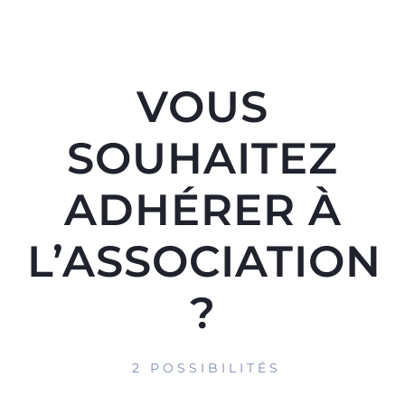
VOUS
SOUHAITEZ
ADHÉRER À
L’ASSOCIATION
?
2 POSSIBILITÉS