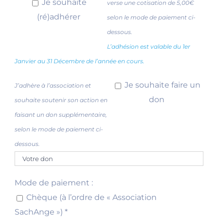
Je souhaite
verse une cotisation de 5,00€
(ré)adhérer
selon le mode de paiement ci-
dessous.
L’adhésion est valable du 1er
Janvier au 31 Décembre de l’année en cours.
Je souhaite faire un
J’adhère à l’association et
don
souhaite soutenir son action en
faisant un don supplémentaire,
selon le mode de paiement ci-
dessous.
Mode de paiement :
Chèque (à l’ordre de « Association
SachAnge ») *