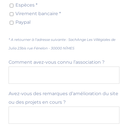
Espèces *
Virement bancaire *
Paypal
* A retourner à l’adresse suivante : SachAnge Les Villégiales de
Julia 23bis rue Fénelon - 30000 NÎMES
Comment avez-vous connu l’association ?
Avez-vous des remarques d’amélioration du site
ou des projets en cours ?