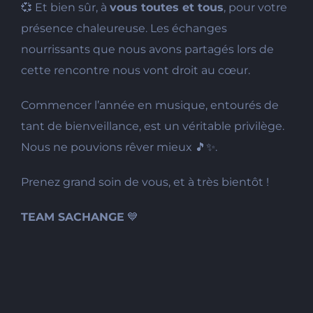
💞 Et bien sûr, à
vous toutes et tous
, pour votre
présence chaleureuse. Les échanges
nourrissants que nous avons partagés lors de
cette rencontre nous vont droit au cœur.
Commencer l’année en musique, entourés de
tant de bienveillance, est un véritable privilège.
Nous ne pouvions rêver mieux 🎵✨.
Prenez grand soin de vous, et à très bientôt !
TEAM SACHANGE
💙