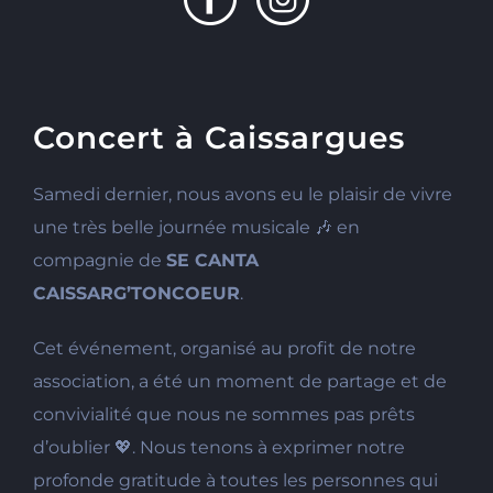
Concert à Caissargues
Samedi dernier, nous avons eu le plaisir de vivre
une très belle journée musicale 🎶 en
compagnie de
SE CANTA
CAISSARG’TONCOEUR
.
Cet événement, organisé au profit de notre
association, a été un moment de partage et de
convivialité que nous ne sommes pas prêts
d’oublier 💖. Nous tenons à exprimer notre
profonde gratitude à toutes les personnes qui