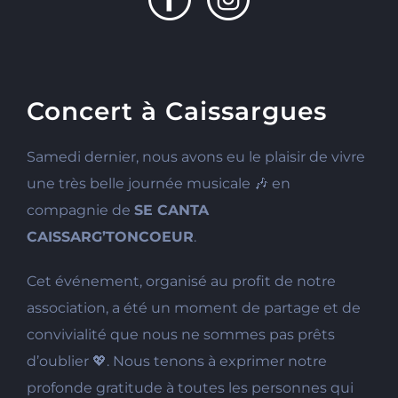
Concert à Caissargues
Samedi dernier, nous avons eu le plaisir de vivre
une très belle journée musicale 🎶 en
compagnie de
SE CANTA
CAISSARG’TONCOEUR
.
Cet événement, organisé au profit de notre
association, a été un moment de partage et de
convivialité que nous ne sommes pas prêts
d’oublier 💖. Nous tenons à exprimer notre
profonde gratitude à toutes les personnes qui