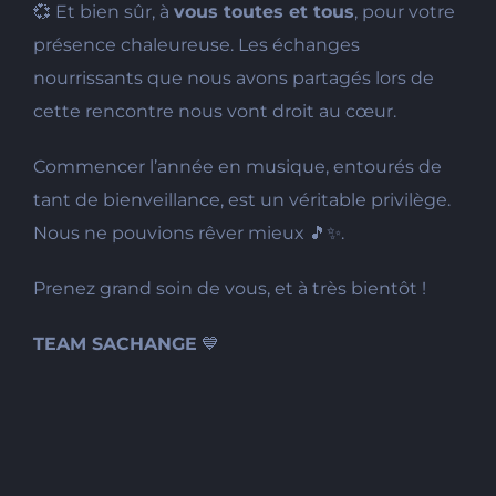
💞 Et bien sûr, à
vous toutes et tous
, pour votre
présence chaleureuse. Les échanges
nourrissants que nous avons partagés lors de
cette rencontre nous vont droit au cœur.
Commencer l’année en musique, entourés de
tant de bienveillance, est un véritable privilège.
Nous ne pouvions rêver mieux 🎵✨.
Prenez grand soin de vous, et à très bientôt !
TEAM SACHANGE
💙