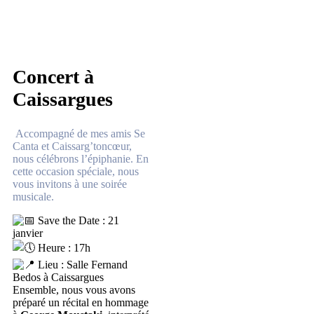
Concert à
Caissargues
Accompagné de mes amis Se
Canta et Caissarg’toncœur,
nous célébrons l’épiphanie. En
cette occasion spéciale, nous
vous invitons à une soirée
musicale.
Save the Date : 21
janvier
Heure : 17h
Lieu : Salle Fernand
Bedos à Caissargues
Ensemble, nous vous avons
préparé un récital en hommage