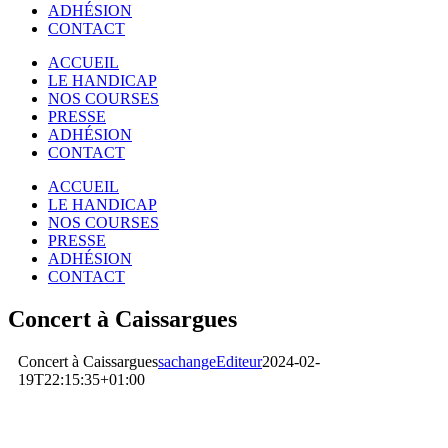
ADHÉSION
CONTACT
ACCUEIL
LE HANDICAP
NOS COURSES
PRESSE
ADHÉSION
CONTACT
ACCUEIL
LE HANDICAP
NOS COURSES
PRESSE
ADHÉSION
CONTACT
Concert à Caissargues
Concert à Caissargues
sachangeEditeur
2024-02-
19T22:15:35+01:00