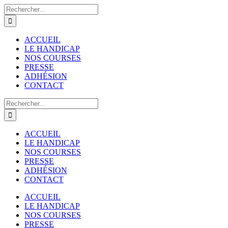
Passer
Rechercher:
au
contenu
ACCUEIL
LE HANDICAP
NOS COURSES
PRESSE
ADHÉSION
CONTACT
Rechercher:
ACCUEIL
LE HANDICAP
NOS COURSES
PRESSE
ADHÉSION
CONTACT
ACCUEIL
LE HANDICAP
NOS COURSES
PRESSE