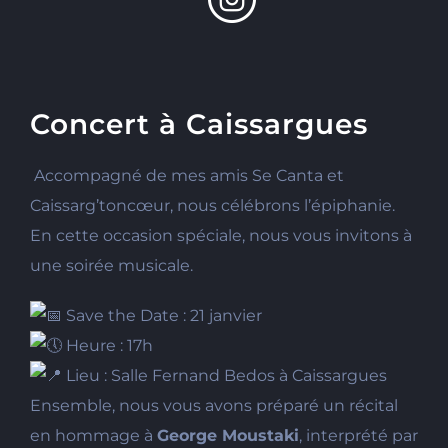
Concert à Caissargues
Accompagné de mes amis Se Canta et
Caissarg’toncœur, nous célébrons l’épiphanie.
En cette occasion spéciale, nous vous invitons à
une soirée musicale.
Save the Date : 21 janvier
Heure : 17h
Lieu : Salle Fernand Bedos à Caissargues
Ensemble, nous vous avons préparé un récital
en hommage à
George Moustaki
, interprété par