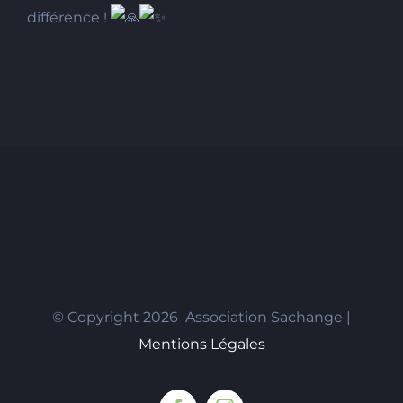
différence !
© Copyright
2026 Association Sachange |
Mentions Légales