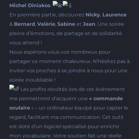
Michel Diniakos
.
En première partie, découvrez
Nicky
,
Laurence
&
Bernard
,
Valérie
,
Sabine
et
Jean
. Une soirée
pleine d’émotions, de partage et de solidarité
vous attend !
Nous espérons vous voir nombreux pour
partager ce moment chaleureux. N’hésitez pas à
inviter vos proches à se joindre à nous pour une
soirée inoubliable !
Les profits récoltés lors de cet évènement
me permettront d’acquérir une
« commande
oculaire
» – un ordinateur équipé pour capter le
regard, facilitant ma communication. Cet outil
est doté d’un logiciel spécialisé pour enrichir
mon vocabulaire. Votre soutien fait une réelle