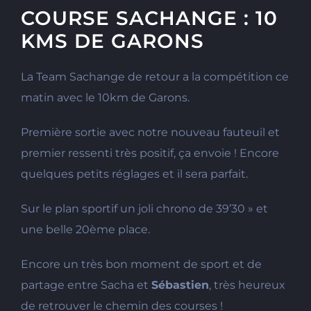
COURSE SACHANGE : 10
KMS DE GARONS
La Team Sachange de retour a la compétition ce
matin avec le 10km de Garons.
Première sortie avec notre nouveau fauteuil et
premier ressenti très positif, ça envoie ! Encore
quelques petits réglages et il sera parfait.
Sur le plan sportif un joli chrono de 39’30 » et
une belle 20ème place.
Encore un très bon moment de sport et de
partage entre Sacha et
Sébastien
, très heureux
de retrouver le chemin des courses !