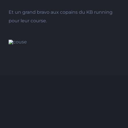
Et un grand bravo aux copains du KB running
pour leur course.