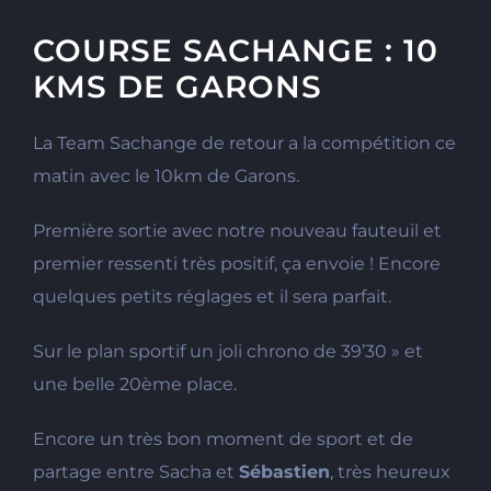
COURSE SACHANGE : 10
KMS DE GARONS
La Team Sachange de retour a la compétition ce
matin avec le 10km de Garons.
Première sortie avec notre nouveau fauteuil et
premier ressenti très positif, ça envoie ! Encore
quelques petits réglages et il sera parfait.
Sur le plan sportif un joli chrono de 39’30 » et
une belle 20ème place.
Encore un très bon moment de sport et de
partage entre Sacha et
Sébastien
, très heureux