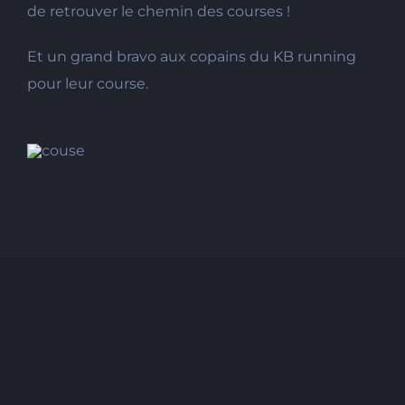
de retrouver le chemin des courses !
Et un grand bravo aux copains du KB running
pour leur course.