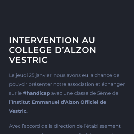
INTERVENTION AU
COLLEGE D’ALZON
VESTRIC
Le jeudi 25 janvier, nous avons eu la chance de
pouvoir présenter notre association et échanger
sur le
#
handicap
avec une classe de 5ème de
l’
Institut Emmanuel d’Alzon Officiel
de
Vestric.
Avec l’accord de la direction de l’établissement