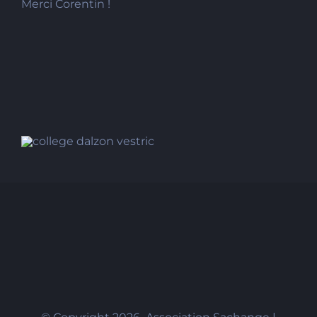
Merci Corentin !