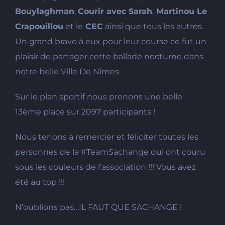
Bouylaghman
,
Courir avec Sarah
,
Martinou Le
Crapouillou
et le
CEC
ainsi que tous les autres.
Un grand bravo à eux pour leur course ce fut un
plaisir de partager cette ballade nocturne dans
notre belle Ville De Nîmes.
Sur le plan sportif nous prenons une belle
13ème place sur 2097 participants !
Nous tenons à remercier et féliciter toutes les
personnes de la #TeamSachange qui ont couru
sous les couleurs de l’association !!! Vous avez
été au top !!!
N’oublions pas…IL FAUT QUE SACHANGE !