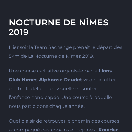
NOCTURNE DE NÎMES
2019
Hier soir la Team Sachange prenait le départ des
5km de La Nocturne de Nîmes 2019.
Une course caritative organisée par le
Lions
Club Nîmes Alphonse Daudet
visant à lutter
contre la déficience visuelle et soutenir
l’enfance handicapée. Une course à laquelle
nous participons chaque année.
Quel plaisir de retrouver le chemin des courses
accompagné des copains et copines :
Kouider