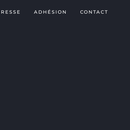
PRESSE
ADHÉSION
CONTACT