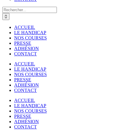
Rechercher:
ACCUEIL
LE HANDICAP
NOS COURSES
PRESSE
ADHÉSION
CONTACT
ACCUEIL
LE HANDICAP
NOS COURSES
PRESSE
ADHÉSION
CONTACT
ACCUEIL
LE HANDICAP
NOS COURSES
PRESSE
ADHÉSION
CONTACT