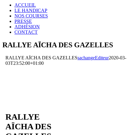
ACCUEIL
LE HANDICAP
NOS COURSES
PRESSE
ADHÉSION
CONTACT
RALLYE AÏCHA DES GAZELLES
RALLYE AÏCHA DES GAZELLES
sachangeEditeur
2020-03-
03T23:52:00+01:00
RALLYE
AÏCHA DES