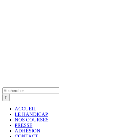
Rechercher:
ACCUEIL
LE HANDICAP
NOS COURSES
PRESSE
ADHÉSION
CONTACT