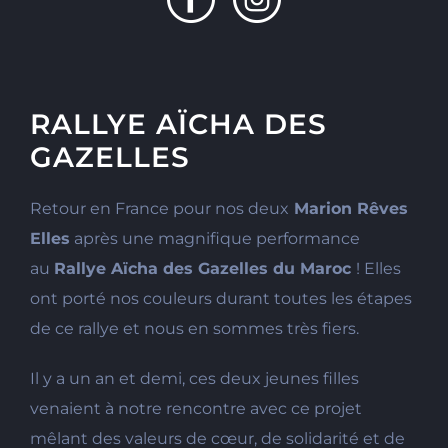
RALLYE AÏCHA DES
GAZELLES
Retour en France pour nos deux
Marion Rêves
Elles
après une magnifique performance
au
Rallye Aïcha des Gazelles du Maroc
! Elles
ont porté nos couleurs durant toutes les étapes
de ce rallye et nous en sommes très fiers.
Il y a un an et demi, ces deux jeunes filles
venaient à notre rencontre avec ce projet
mêlant des valeurs de cœur, de solidarité et de