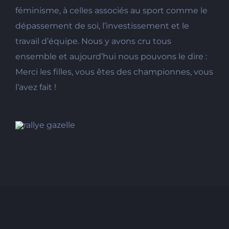
féminisme, à celles associés au sport comme le
dépassement de soi, l’investissement et le
travail d’équipe. Nous y avons cru
tous
ensemble et aujourd’hui nous pouvons le dire :
Merci les filles, vous êtes des championnes, vous
l’avez fait !