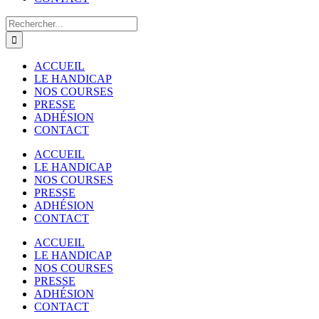
Rechercher:
ACCUEIL
LE HANDICAP
NOS COURSES
PRESSE
ADHÉSION
CONTACT
ACCUEIL
LE HANDICAP
NOS COURSES
PRESSE
ADHÉSION
CONTACT
ACCUEIL
LE HANDICAP
NOS COURSES
PRESSE
ADHÉSION
CONTACT