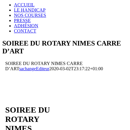
ACCUEIL
LE HANDICAP
NOS COURSES
PRESSE
ADHÉSION
CONTACT
SOIREE DU ROTARY NIMES CARRE
D’ART
SOIREE DU ROTARY NIMES CARRE
D’ART
sachangeEditeur
2020-03-02T23:17:22+01:00
SOIREE DU
ROTARY
NIMES