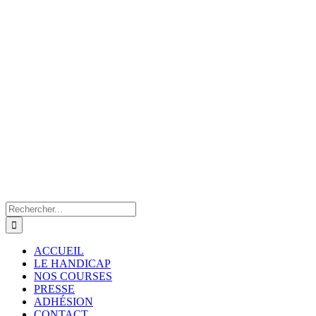
Rechercher:
ACCUEIL
LE HANDICAP
NOS COURSES
PRESSE
ADHÉSION
CONTACT