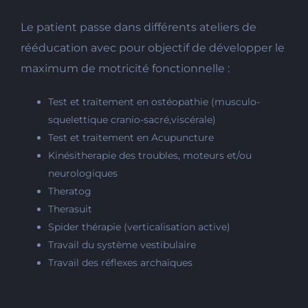
Le patient passe dans différents ateliers de
rééducation avec pour objectif de développer le
maximum de motricité fonctionnelle :
Test et traitement en ostéopathie (musculo-
squelettique cranio-sacré,viscérale)
Test et traitement en Acupuncture
Kinésitherapie des troubles, moteurs et/ou
neurologiques
Theratog
Therasuit
Spider thérapie (verticalisation active)
Travail du système vestibulaire
Travail des réflexes archaïques