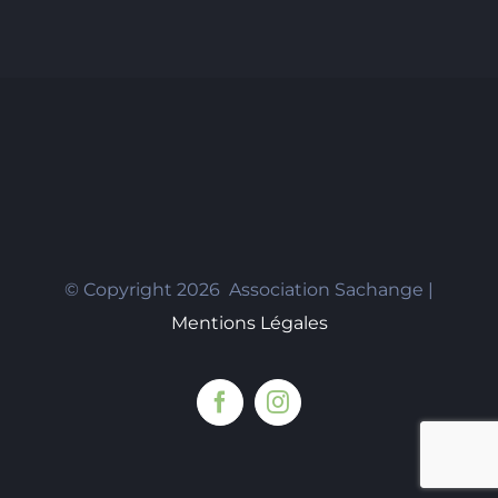
© Copyright
2026 Association Sachange |
Mentions Légales
Facebook
Instagram