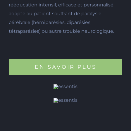
rééducation intensif, efficace et personnalisé,
adapté au patient souffrant de paralysie
cérébrale (hémiparésies, diparésies,
tétraparésies) ou autre trouble neurologique.
EN SAVOIR PLUS