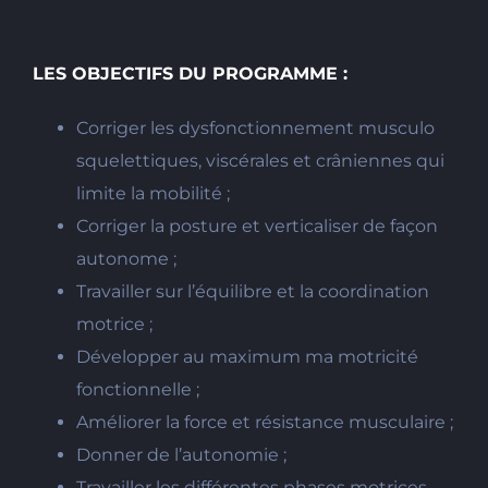
LES OBJECTIFS DU PROGRAMME :
Corriger les dysfonctionnement musculo
squelettiques, viscérales et crâniennes qui
limite la mobilité ;
Corriger la posture et verticaliser de façon
autonome ;
Travailler sur l’équilibre et la coordination
motrice ;
Développer au maximum ma motricité
fonctionnelle ;
Améliorer la force et résistance musculaire ;
Donner de l’autonomie ;
Travailler les différentes phases motrices