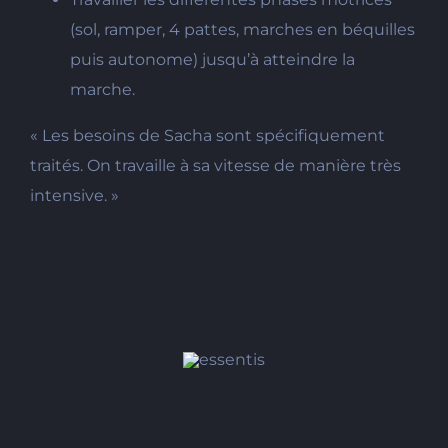
(sol, ramper, 4 pattes, marches en béquilles
puis autonome) jusqu’à atteindre la
marche.
« Les besoins de Sacha sont spécifiquement
traités. On travaille à sa vitesse de manière très
intensive. »