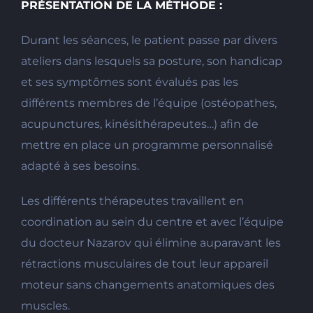
PRÉSENTATION DE LA MÉTHODE :
Durant les séances, le patient passe par divers
ateliers dans lesquels sa posture, son handicap
et ses symptômes sont évalués pas les
différents membres de l’équipe (ostéopathes,
acupunctures, kinésithérapeutes…) afin de
mettre en place un programme personnalisé
adapté à ses besoins.
Les différents thérapeutes travaillent en
coordination au sein du centre et avec l’équipe
du docteur Nazarov qui élimine auparavant les
rétractions musculaires de tout leur appareil
moteur sans changements anatomiques des
muscles.