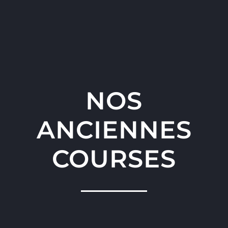
NOS
ANCIENNES
COURSES