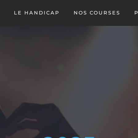
LE HANDICAP
NOS COURSES