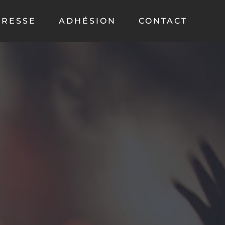
PRESSE
ADHÉSION
CONTACT